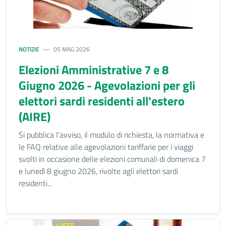
NOTIZIE
05 MAG 2026
Elezioni Amministrative 7 e 8
Giugno 2026 - Agevolazioni per gli
elettori sardi residenti all'estero
(AIRE)
Si pubblica l'avviso, il modulo di richiesta, la normativa e
le FAQ relative alle agevolazioni tariffarie per i viaggi
svolti in occasione delle elezioni comunali di domenica 7
e lunedì 8 giugno 2026, rivolte agli elettori sardi
residenti...