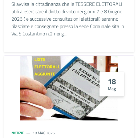
Si avvisa la cittadinanza che le TESSERE ELETTORALI
utili a esercitare il diritto di voto nei giorni 7 e 8 Giugno
2026 ( e successive consultazioni elettorali) saranno
rilasciate e consegnate presso la sede Comunale sita in
Via S.Costantino n.2 nei g...
18
Mag
NOTIZIE
18 MAG 2026