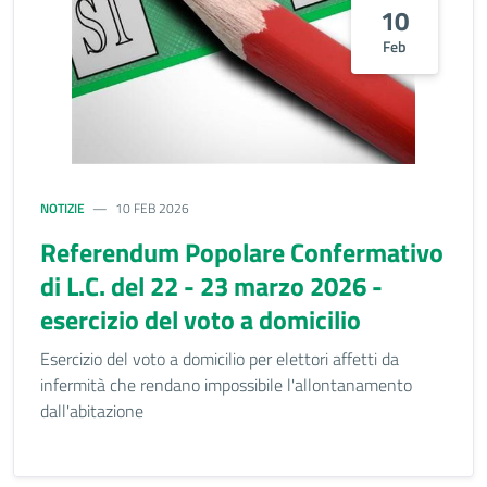
10
Feb
NOTIZIE
10 FEB 2026
Referendum Popolare Confermativo
di L.C. del 22 - 23 marzo 2026 -
esercizio del voto a domicilio
Esercizio del voto a domicilio per elettori affetti da
infermità che rendano impossibile l'allontanamento
dall'abitazione