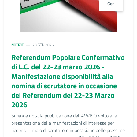
Gen
NOTIZIE
28 GEN 2026
Referendum Popolare Confermativo
di L.C. del 22-23 marzo 2026 -
Manifestazione disponibilità alla
nomina di scrutatore in occasione
del Referendum del 22-23 Marzo
2026
Si rende nota la pubblicazione dell'AVVISO volto alla
presentazione delle manifestazioni di interesse per
ricoprire il ruolo di scrutatore in occasione delle prossime