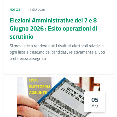
NOTIZIE
11 GIU 2026
Elezioni Amministrative del 7 e 8
Giugno 2026 : Esito operazioni di
scrutinio
Si provvede a rendere noti i risultati elettorali relativi a
ogni lista e ciascuno dei candidati, relativamente ai voti
preferenza assegnati
05
Mag