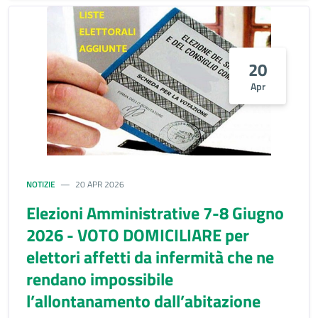
20
Apr
NOTIZIE
20 APR 2026
Elezioni Amministrative 7-8 Giugno
2026 - VOTO DOMICILIARE per
elettori affetti da infermità che ne
rendano impossibile
l’allontanamento dall’abitazione