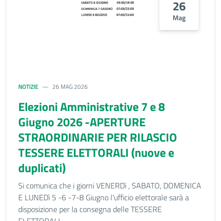
26
Mag
NOTIZIE
26 MAG 2026
Elezioni Amministrative 7 e 8
Giugno 2026 -APERTURE
STRAORDINARIE PER RILASCIO
TESSERE ELETTORALI (nuove e
duplicati)
Si comunica che i giorni VENERDì , SABATO, DOMENICA
E LUNEDì 5 -6 -7-8 Giugno l'ufficio elettorale sarà a
disposizione per la consegna delle TESSERE