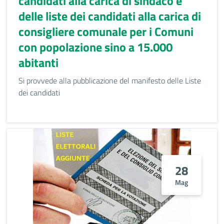
candidati alla carica di sindaco e
delle liste dei candidati alla carica di
consigliere comunale per i Comuni
con popolazione sino a 15.000
abitanti
Si provvede alla pubblicazione del manifesto delle Liste
dei candidati
28
Mag