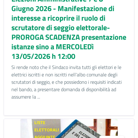
Giugno 2026 - Manifestazione di
interesse a ricoprire il ruolo di
scrutatore di seggio elettorale-
PROROGA SCADENZA presentazione
istanze sino a MERCOLEDì
13/05/2026 h 12:00
Si rende noto che il Sindaco invita tutti gli elettori e le
elettrici iscritti e non iscritti nell'albo comunale degli
scrutatori di seggio, e che possiedono i requisiti indicati
nel bando, a presentare domanda di disponibilità ad
assumere la ...