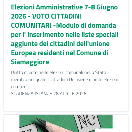
Elezioni Amministrative 7-8 Giugno
2026 - VOTO CITTADINI
COMUNITARI -Modulo di domanda
per l' inserimento nelle liste speciali
aggiunte dei cittadini dell'unione
Europea residenti nel Comune di
Siamaggiore
Diritto di voto nelle elezioni comunali nello Stato
membro nel quale il cittadino Ue risiede e nelle elezioni
europee:
SCADENZA ISTANZE 28 APRILE 2026