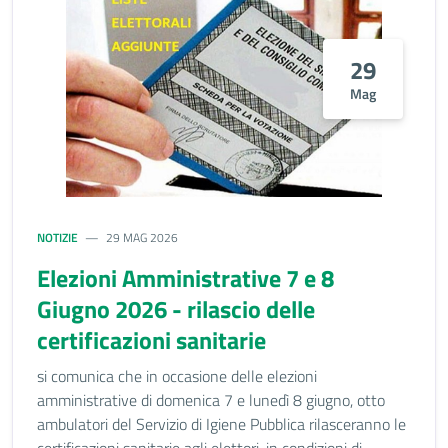
29
Mag
NOTIZIE
29 MAG 2026
Elezioni Amministrative 7 e 8
Giugno 2026 - rilascio delle
certificazioni sanitarie
si comunica che in occasione delle elezioni
amministrative di domenica 7 e lunedì 8 giugno, otto
ambulatori del Servizio di Igiene Pubblica rilasceranno le