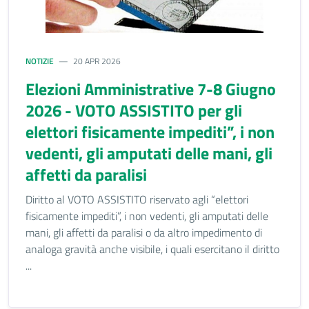
NOTIZIE
20 APR 2026
Elezioni Amministrative 7-8 Giugno
2026 - VOTO ASSISTITO per gli
elettori fisicamente impediti”, i non
vedenti, gli amputati delle mani, gli
affetti da paralisi
Diritto al VOTO ASSISTITO riservato agli “elettori
fisicamente impediti”, i non vedenti, gli amputati delle
mani, gli affetti da paralisi o da altro impedimento di
analoga gravità anche visibile, i quali esercitano il diritto
...