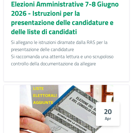
Elezioni Amministrative 7-8 Giugno
2026 - Istruzioni per la
presentazione delle candidature e
delle liste di candidati
Si allegano le istruzioni diramate dalla RAS per la
presentazione delle candidature
Si raccomanda una attenta lettura e uno scrupoloso
controllo della documentazione da allegare
20
Apr