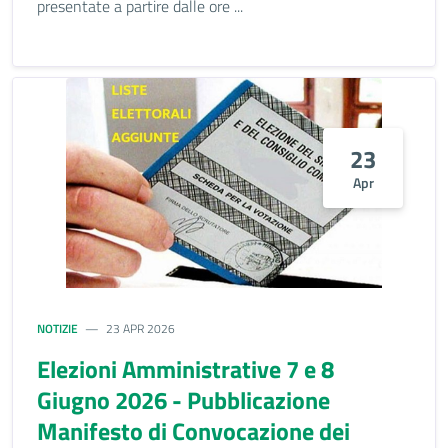
presentate a partire dalle ore ...
23
Apr
NOTIZIE
23 APR 2026
Elezioni Amministrative 7 e 8
Giugno 2026 - Pubblicazione
Manifesto di Convocazione dei