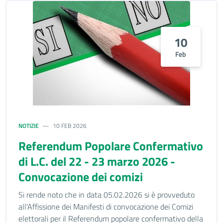
10
Feb
NOTIZIE
10 FEB 2026
Referendum Popolare Confermativo
di L.C. del 22 - 23 marzo 2026 -
Convocazione dei comizi
Si rende noto che in data 05.02.2026 si è provveduto
all'Affissione dei Manifesti di convocazione dei Comizi
elettorali per il Referendum popolare confermativo della