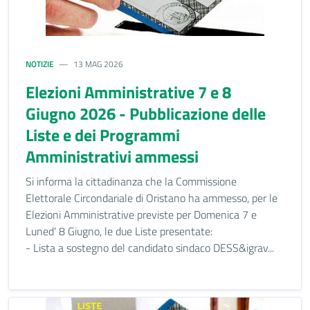
NOTIZIE
13 MAG 2026
Elezioni Amministrative 7 e 8
Giugno 2026 - Pubblicazione delle
Liste e dei Programmi
Amministrativi ammessi
Si informa la cittadinanza che la Commissione
Elettorale Circondariale di Oristano ha ammesso, per le
Elezioni Amministrative previste per Domenica 7 e
Luned' 8 Giugno, le due Liste presentate:
- Lista a sostegno del candidato sindaco DESS&igrav...