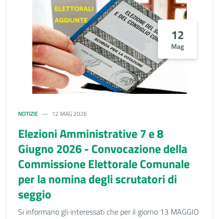
12
Mag
NOTIZIE
12 MAG 2026
Elezioni Amministrative 7 e 8
Giugno 2026 - Convocazione della
Commissione Elettorale Comunale
per la nomina degli scrutatori di
seggio
Si informano gli interessati che per il giorno 13 MAGGIO