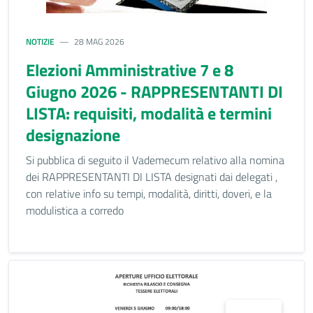
NOTIZIE
28 MAG 2026
Elezioni Amministrative 7 e 8
Giugno 2026 - RAPPRESENTANTI DI
LISTA: requisiti, modalità e termini
designazione
Si pubblica di seguito il Vademecum relativo alla nomina
dei RAPPRESENTANTI DI LISTA designati dai delegati ,
con relative info su tempi, modalità, diritti, doveri, e la
modulistica a corredo