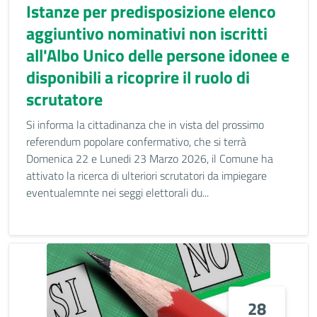
Istanze per predisposizione elenco
aggiuntivo nominativi non iscritti
all'Albo Unico delle persone idonee e
disponibili a ricoprire il ruolo di
scrutatore
Si informa la cittadinanza che in vista del prossimo
referendum popolare confermativo, che si terrà
Domenica 22 e Lunedi 23 Marzo 2026, il Comune ha
attivato la ricerca di ulteriori scrutatori da impiegare
eventualemnte nei seggi elettorali du...
28