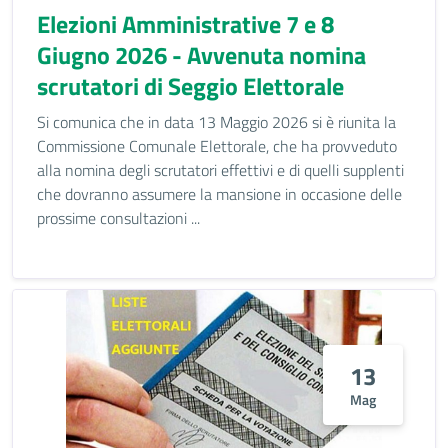
Elezioni Amministrative 7 e 8
Giugno 2026 - Avvenuta nomina
scrutatori di Seggio Elettorale
Si comunica che in data 13 Maggio 2026 si è riunita la
Commissione Comunale Elettorale, che ha provveduto
alla nomina degli scrutatori effettivi e di quelli supplenti
che dovranno assumere la mansione in occasione delle
prossime consultazioni ...
13
Mag