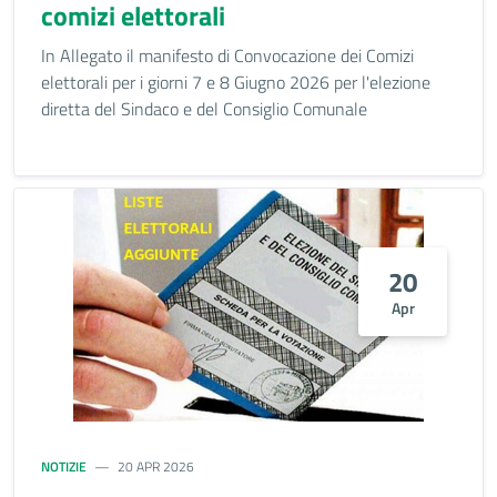
comizi elettorali
In Allegato il manifesto di Convocazione dei Comizi
elettorali per i giorni 7 e 8 Giugno 2026 per l'elezione
diretta del Sindaco e del Consiglio Comunale
20
Apr
NOTIZIE
20 APR 2026