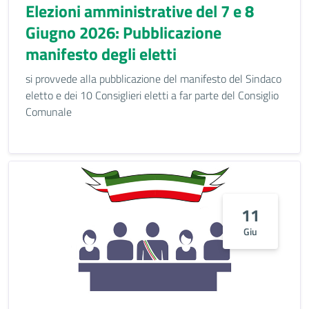
Elezioni amministrative del 7 e 8
Giugno 2026: Pubblicazione
manifesto degli eletti
si provvede alla pubblicazione del manifesto del Sindaco
eletto e dei 10 Consiglieri eletti a far parte del Consiglio
Comunale
11
Giu