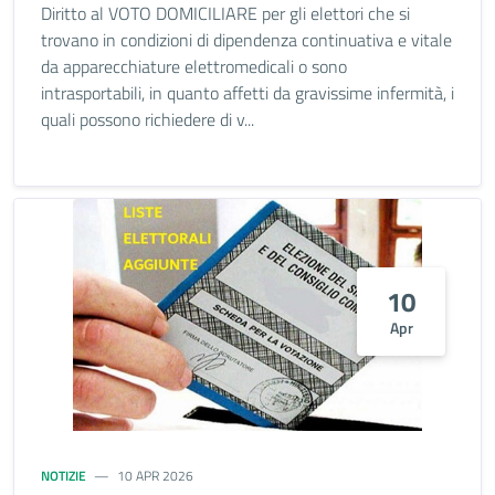
Diritto al VOTO DOMICILIARE per gli elettori che si
trovano in condizioni di dipendenza continuativa e vitale
da apparecchiature elettromedicali o sono
intrasportabili, in quanto affetti da gravissime infermità, i
quali possono richiedere di v...
10
Apr
NOTIZIE
10 APR 2026