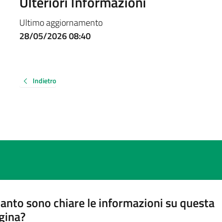
Ulteriori Informazioni
Ultimo aggiornamento
28/05/2026 08:40
Indietro
anto sono chiare le informazioni su questa
gina?