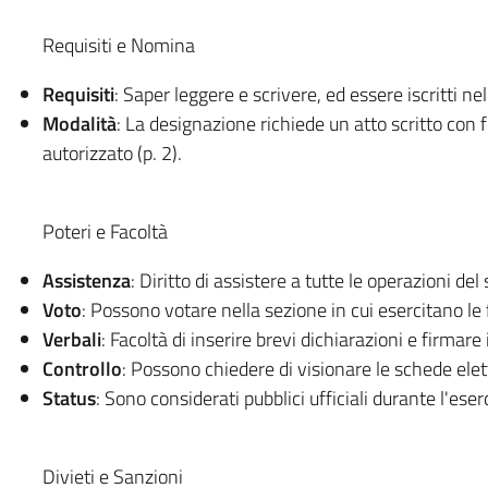
Requisiti e Nomina
Requisiti
: Saper leggere e scrivere, ed essere iscritti nel
Modalità
: La designazione richiede un atto scritto con 
autorizzato (p. 2).
Poteri e Facoltà
Assistenza
: Diritto di assistere a tutte le operazioni del
Voto
: Possono votare nella sezione in cui esercitano le f
Verbali
: Facoltà di inserire brevi dichiarazioni e firmare i v
Controllo
: Possono chiedere di visionare le schede elet
Status
: Sono considerati pubblici ufficiali durante l'eserc
Divieti e Sanzioni