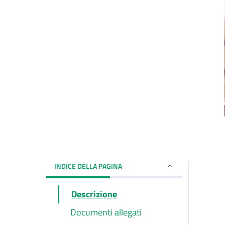
INDICE DELLA PAGINA
Descrizione
Documenti allegati