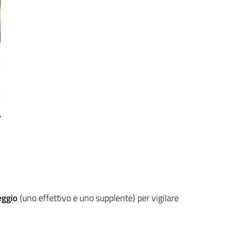
eggio
(uno effettivo e uno supplente) per vigilare