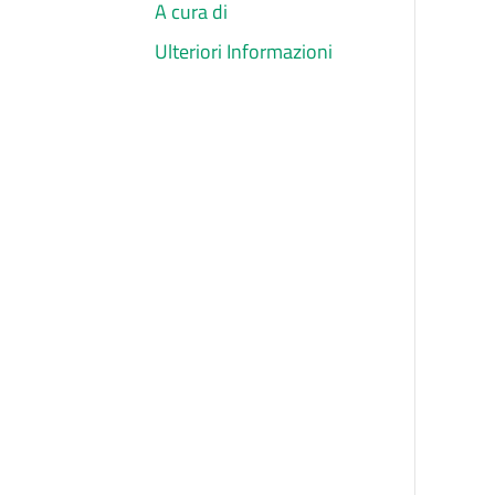
A cura di
Ulteriori Informazioni