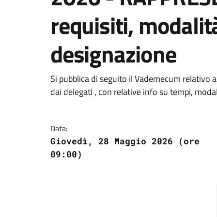
requisiti, modalit
designazione
Si pubblica di seguito il Vademecum relativo
dai delegati , con relative info su tempi, modali
Data:
Giovedì, 28 Maggio 2026 (ore
09:00)