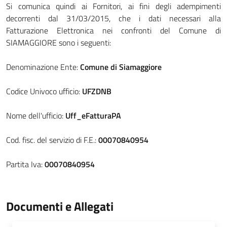
Si comunica quindi ai Fornitori, ai fini degli adempimenti
decorrenti dal 31/03/2015, che i dati necessari alla
Fatturazione Elettronica nei confronti del Comune di
SIAMAGGIORE sono i seguenti:
Denominazione Ente:
Comune di Siamaggiore
Codice Univoco ufficio:
UFZDNB
Nome dell'ufficio:
Uff_eFatturaPA
Cod. fisc. del servizio di F.E.:
00070840954
Partita Iva:
00070840954
Documenti e Allegati