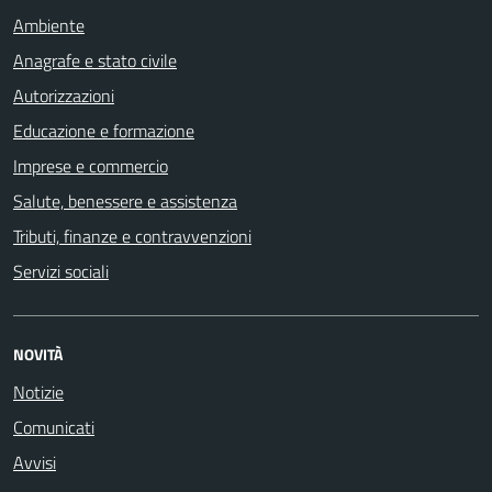
Ambiente
Anagrafe e stato civile
Autorizzazioni
Educazione e formazione
Imprese e commercio
Salute, benessere e assistenza
Tributi, finanze e contravvenzioni
Servizi sociali
NOVITÀ
Notizie
Comunicati
Avvisi