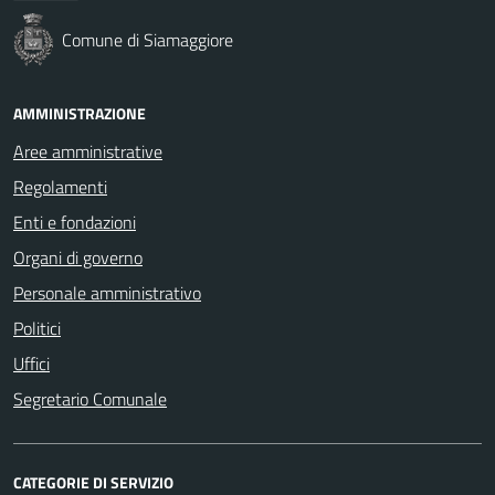
Comune di Siamaggiore
AMMINISTRAZIONE
Aree amministrative
Regolamenti
Enti e fondazioni
Organi di governo
Personale amministrativo
Politici
Uffici
Segretario Comunale
CATEGORIE DI SERVIZIO