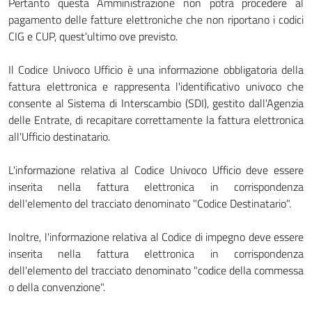
Pertanto questa Amministrazione non potrà procedere al
pagamento delle fatture elettroniche che non riportano i codici
CIG e CUP, quest'ultimo ove previsto.
Il Codice Univoco Ufficio è una informazione obbligatoria della
fattura elettronica e rappresenta l'identificativo univoco che
consente al Sistema di Interscambio (SDI), gestito dall'Agenzia
delle Entrate, di recapitare correttamente la fattura elettronica
all'Ufficio destinatario.
L'informazione relativa al Codice Univoco Ufficio deve essere
inserita nella fattura elettronica in corrispondenza
dell'elemento del tracciato denominato "Codice Destinatario".
Inoltre, l'informazione relativa al Codice di impegno deve essere
inserita nella fattura elettronica in corrispondenza
dell'elemento del tracciato denominato "codice della commessa
o della convenzione".