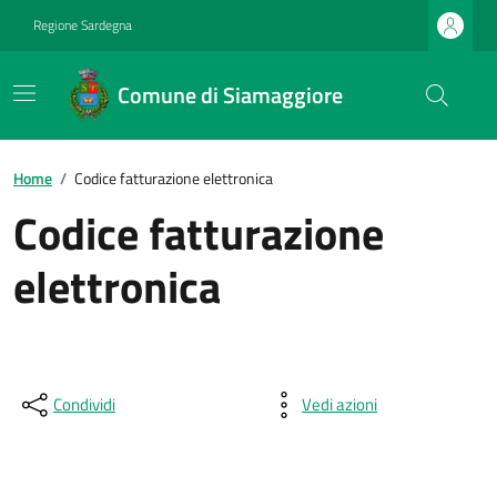
Regione Sardegna
Comune di Siamaggiore
Home
/
Codice fatturazione elettronica
Codice fatturazione
elettronica
Condividi
Vedi azioni