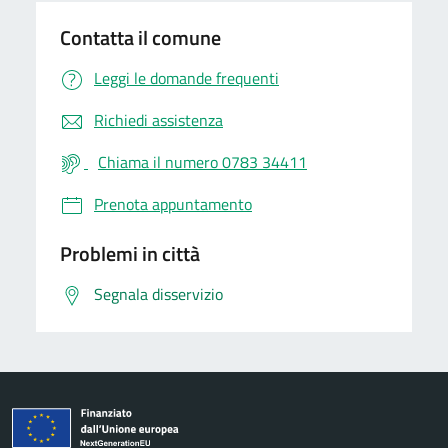
Contatta il comune
Leggi le domande frequenti
Richiedi assistenza
Chiama il numero 0783 34411
Prenota appuntamento
Problemi in città
Segnala disservizio