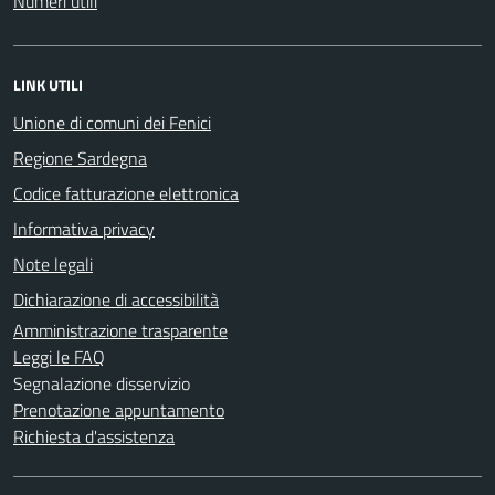
Numeri utili
LINK UTILI
Unione di comuni dei Fenici
Regione Sardegna
Codice fatturazione elettronica
Informativa privacy
Note legali
Dichiarazione di accessibilità
Amministrazione trasparente
Leggi le FAQ
Segnalazione disservizio
Prenotazione appuntamento
Richiesta d'assistenza