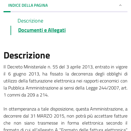
INDICE DELLA PAGINA
Descrizione
Documenti e Allegati
Descrizione
Il Decreto Ministeriale n. 55 del 3 aprile 2013, entrato in vigore
il 6 giugno 2013, ha fissato la decorrenza degli obblighi di
utilizzo della fatturazione elettronica nei rapporti economici con
la Pubblica Amministrazione ai sensi della Legge 244/2007, art.
1 commi da 209 a 214.
In ottemperanza a tale disposizione, questa Amministrazione, a
decorrere dal 31 MARZO 2015, non potrà più accettare fatture
che non siano trasmesse in forma elettronica secondo il
formato di cui all'allegato A "Formato delle fattura elettronica"