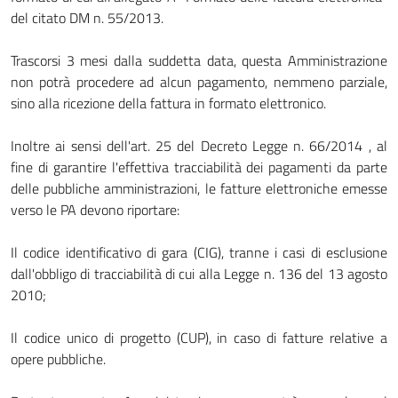
del citato DM n. 55/2013.
Trascorsi 3 mesi dalla suddetta data, questa Amministrazione
non potrà procedere ad alcun pagamento, nemmeno parziale,
sino alla ricezione della fattura in formato elettronico.
Inoltre ai sensi dell'art. 25 del Decreto Legge n. 66/2014 , al
fine di garantire l'effettiva tracciabilità dei pagamenti da parte
delle pubbliche amministrazioni, le fatture elettroniche emesse
verso le PA devono riportare:
Il codice identificativo di gara (CIG), tranne i casi di esclusione
dall'obbligo di tracciabilità di cui alla Legge n. 136 del 13 agosto
2010;
Il codice unico di progetto (CUP), in caso di fatture relative a
opere pubbliche.