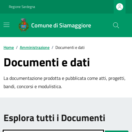
Regione Sardegna
Comune di Siamaggiore
Home
/
Amministrazione
/
Documenti e dati
Documenti e dati
La documentazione prodotta e pubblicata come atti, progetti,
bandi, concorsi e modulistica.
Esplora tutti i Documenti