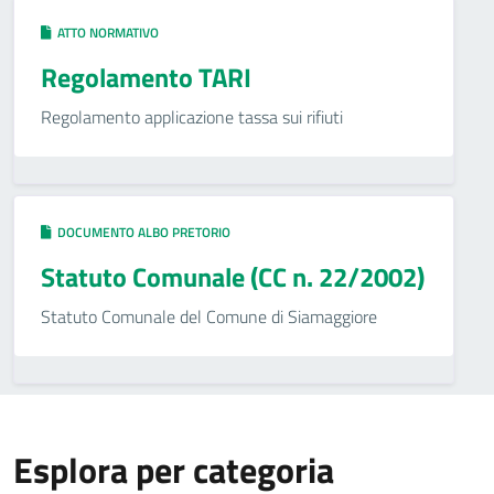
ATTO NORMATIVO
Regolamento TARI
Regolamento applicazione tassa sui rifiuti
DOCUMENTO ALBO PRETORIO
Statuto Comunale (CC n. 22/2002)
Statuto Comunale del Comune di Siamaggiore
Esplora per categoria