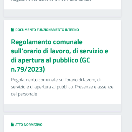
DOCUMENTO FUNZIONAMENTO INTERNO
Regolamento comunale
sull'orario di lavoro, di servizio e
di apertura al pubblico (GC
n.79/2023)
Regolamento comunale sull'orario di lavoro, di
servizio e di apertura al pubblico. Presenze e assenze
del personale
ATTO NORMATIVO