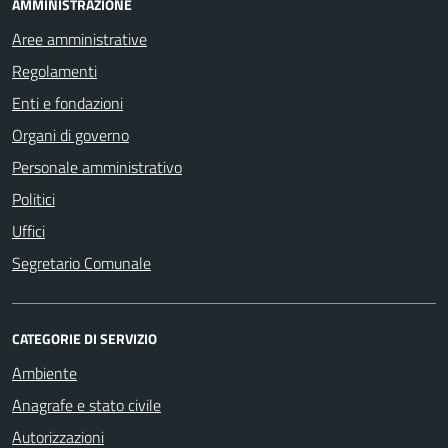
AMMINISTRAZIONE
Aree amministrative
Regolamenti
Enti e fondazioni
Organi di governo
Personale amministrativo
Politici
Uffici
Segretario Comunale
CATEGORIE DI SERVIZIO
Ambiente
Anagrafe e stato civile
Autorizzazioni