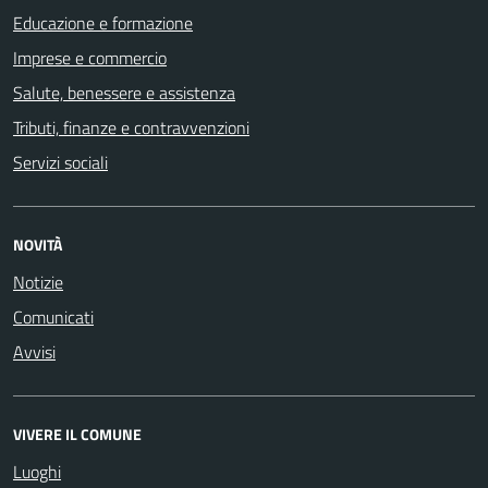
Educazione e formazione
Imprese e commercio
Salute, benessere e assistenza
Tributi, finanze e contravvenzioni
Servizi sociali
NOVITÀ
Notizie
Comunicati
Avvisi
VIVERE IL COMUNE
Luoghi