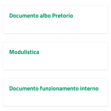
Documento albo Pretorio
Modulistica
Documento funzionamento interno