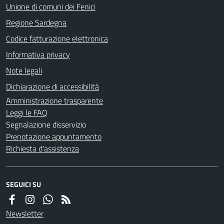
Unione di comuni dei Fenici
Regione Sardegna
Codice fatturazione elettronica
Informativa privacy
Note legali
Dichiarazione di accessibilità
Amministrazione trasparente
Leggi le FAQ
Segnalazione disservizio
Prenotazione appuntamento
Richiesta d'assistenza
SEGUICI SU
Newsletter