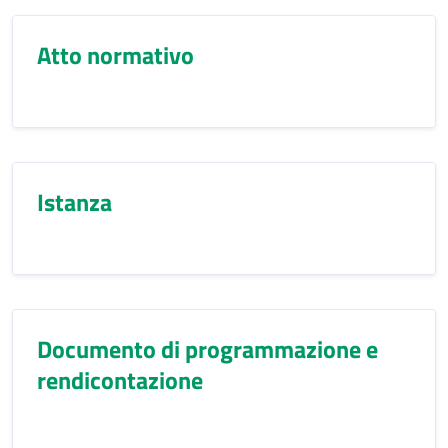
Atto normativo
Istanza
Documento di programmazione e
rendicontazione