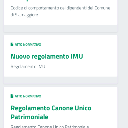
Codice di comportamento dei dipendenti del Comune
di Siamaggiore
ATTO NORMATIVO
Nuovo regolamento IMU
Regolamento IMU
ATTO NORMATIVO
Regolamento Canone Unico
Patrimoniale
Regolamento Canone Unico Patrimoniale