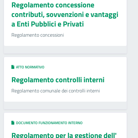
Regolamento concessione
contributi, sovvenzioni e vantaggi
a Enti Pubblici e Privati
Regolamento concessioni
ATTO NORMATIVO
Regolamento controlli interni
Regolamento comunale dei controlli interni
DOCUMENTO FUNZIONAMENTO INTERNO
Regolamento per la gestione dell'