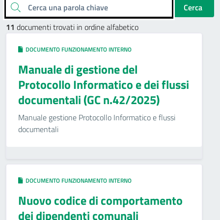
Cerca una parola chiave
Cerca
11
documenti trovati in ordine alfabetico
DOCUMENTO FUNZIONAMENTO INTERNO
Manuale di gestione del
Protocollo Informatico e dei flussi
documentali (GC n.42/2025)
Manuale gestione Protocollo Informatico e flussi
documentali
DOCUMENTO FUNZIONAMENTO INTERNO
Nuovo codice di comportamento
dei dipendenti comunali