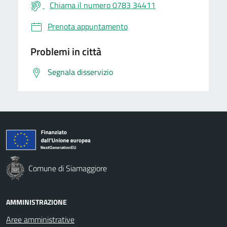
Chiama il numero 0783 34411
Prenota appuntamento
Problemi in città
Segnala disservizio
Comune di Siamaggiore
AMMINISTRAZIONE
Aree amministrative