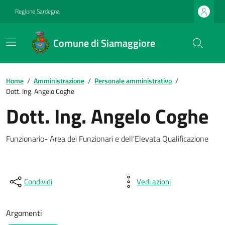
Regione Sardegna
Comune di Siamaggiore
Home
/
Amministrazione
/
Personale amministrativo
/
Dott. Ing. Angelo Coghe
Dott. Ing. Angelo Coghe
Funzionario- Area dei Funzionari e dell'Elevata Qualificazione
Condividi
Vedi azioni
Argomenti