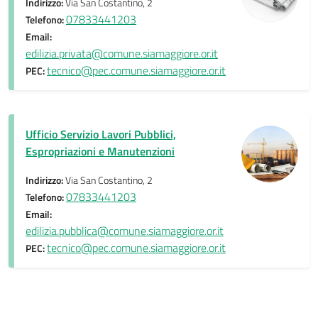
Indirizzo:
Via San Costantino, 2
07833441203
Telefono:
Email:
edilizia.privata@comune.siamaggiore.or.it
tecnico@pec.comune.siamaggiore.or.it
PEC:
Ufficio Servizio Lavori Pubblici,
Espropriazioni e Manutenzioni
Indirizzo:
Via San Costantino, 2
07833441203
Telefono:
Email:
edilizia.pubblica@comune.siamaggiore.or.it
tecnico@pec.comune.siamaggiore.or.it
PEC: