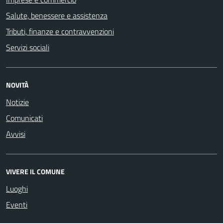
Salute, benessere e assistenza
Tributi, finanze e contravvenzioni
Servizi sociali
NOVITÀ
Notizie
Comunicati
Avvisi
VIVERE IL COMUNE
Luoghi
Eventi