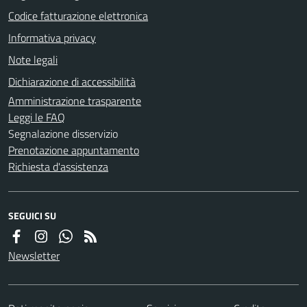
Codice fatturazione elettronica
Informativa privacy
Note legali
Dichiarazione di accessibilità
Amministrazione trasparente
Leggi le FAQ
Segnalazione disservizio
Prenotazione appuntamento
Richiesta d'assistenza
SEGUICI SU
Newsletter