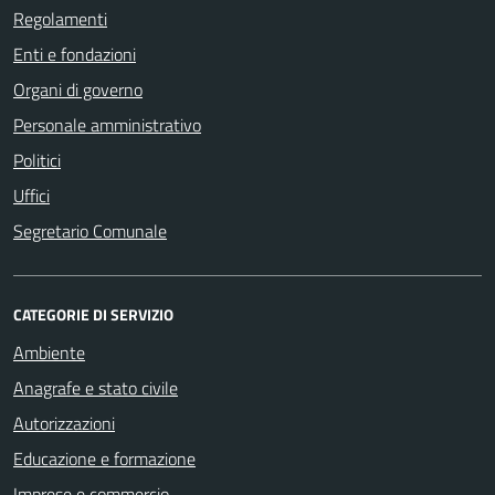
Regolamenti
Enti e fondazioni
Organi di governo
Personale amministrativo
Politici
Uffici
Segretario Comunale
CATEGORIE DI SERVIZIO
Ambiente
Anagrafe e stato civile
Autorizzazioni
Educazione e formazione
Imprese e commercio