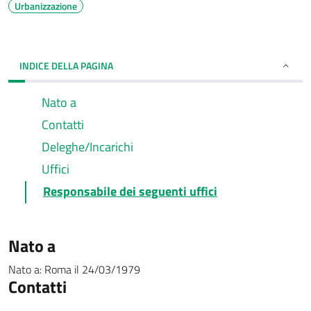
Urbanizzazione
INDICE DELLA PAGINA
Nato a
Contatti
Deleghe/Incarichi
Uffici
Responsabile dei seguenti uffici
Nato a
Nato a:
Roma
il
24/03/1979
Contatti