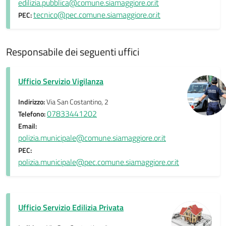
edilizia.pubblica@comune.siamaggiore.or.it
tecnico@pec.comune.siamaggiore.or.it
PEC:
Responsabile dei seguenti uffici
Ufficio Servizio Vigilanza
Indirizzo:
Via San Costantino, 2
07833441202
Telefono:
Email:
polizia.municipale@comune.siamaggiore.or.it
PEC:
polizia.municipale@pec.comune.siamaggiore.or.it
Ufficio Servizio Edilizia Privata