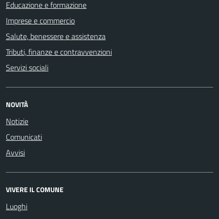
Educazione e formazione
Imprese e commercio
Salute, benessere e assistenza
Tributi, finanze e contravvenzioni
Servizi sociali
NOVITÀ
Notizie
Comunicati
Avvisi
VIVERE IL COMUNE
Luoghi