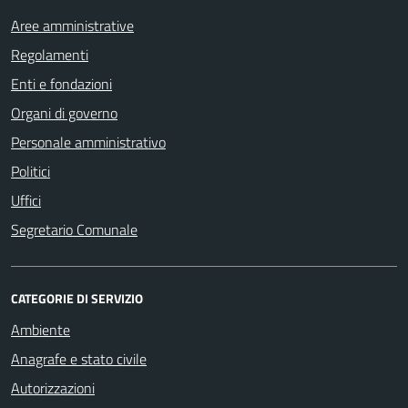
Aree amministrative
Regolamenti
Enti e fondazioni
Organi di governo
Personale amministrativo
Politici
Uffici
Segretario Comunale
CATEGORIE DI SERVIZIO
Ambiente
Anagrafe e stato civile
Autorizzazioni