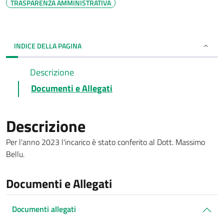
TRASPARENZA AMMINISTRATIVA
INDICE DELLA PAGINA
Descrizione
Documenti e Allegati
Descrizione
Per l'anno 2023 l'incarico è stato conferito al Dott. Massimo
Bellu.
Documenti e Allegati
Documenti allegati