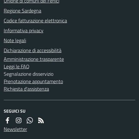
Unione di comuni dei Fenici
Regione Sardegna
Codice fatturazione elettronica
Informativa privacy
Note legali
Dichiarazione di accessibilità
Amministrazione trasparente
Leggi le FAQ
Segnalazione disservizio
Prenotazione appuntamento
Richiesta d'assistenza
SEGUICI SU
Newsletter