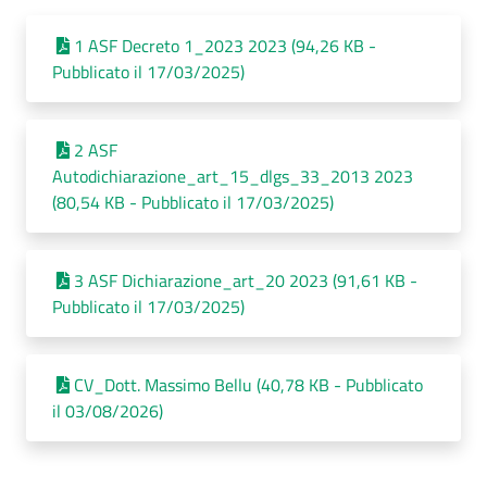
1 ASF Decreto 1_2023 2023 (94,26 KB -
Pubblicato il 17/03/2025)
2 ASF
Autodichiarazione_art_15_dlgs_33_2013 2023
(80,54 KB - Pubblicato il 17/03/2025)
3 ASF Dichiarazione_art_20 2023 (91,61 KB -
Pubblicato il 17/03/2025)
CV_Dott. Massimo Bellu (40,78 KB - Pubblicato
il 03/08/2026)