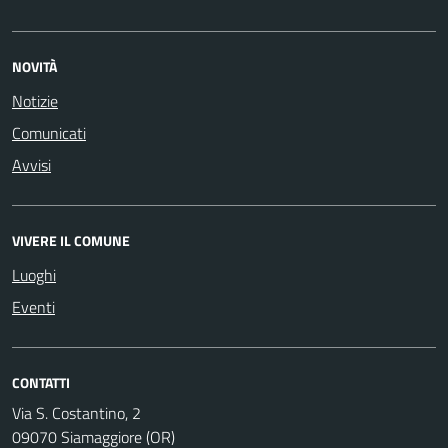
NOVITÀ
Notizie
Comunicati
Avvisi
VIVERE IL COMUNE
Luoghi
Eventi
CONTATTI
Via S. Costantino, 2
09070 Siamaggiore (OR)