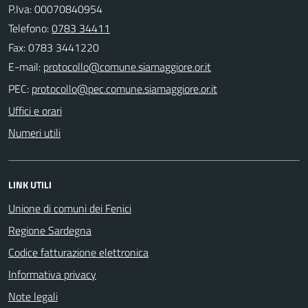
P.Iva: 00070840954
Telefono:
0783 34411
Fax: 0783 3441220
E-mail:
PEC:
Uffici e orari
Numeri utili
LINK UTILI
Unione di comuni dei Fenici
Regione Sardegna
Codice fatturazione elettronica
Informativa privacy
Note legali