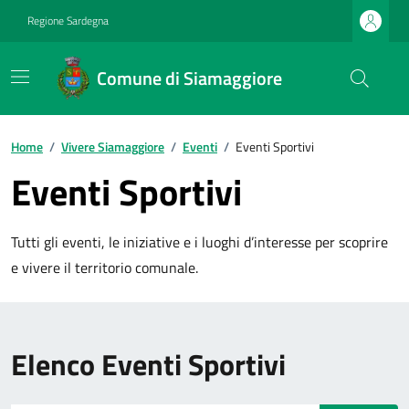
Regione Sardegna
Comune di Siamaggiore
Home
/
Vivere Siamaggiore
/
Eventi
/
Eventi Sportivi
Eventi Sportivi
Tutti gli eventi, le iniziative e i luoghi d’interesse per scoprire
e vivere il territorio comunale.
Elenco Eventi Sportivi