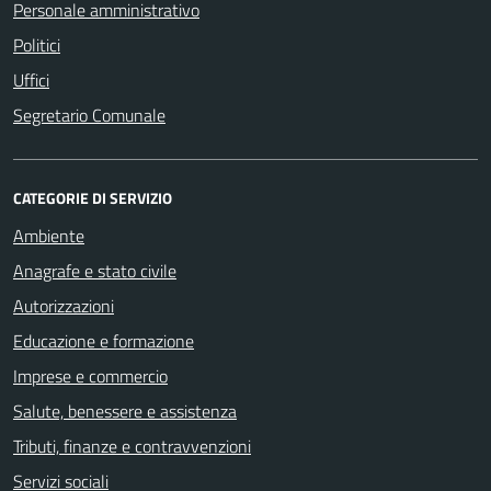
Personale amministrativo
Politici
Uffici
Segretario Comunale
CATEGORIE DI SERVIZIO
Ambiente
Anagrafe e stato civile
Autorizzazioni
Educazione e formazione
Imprese e commercio
Salute, benessere e assistenza
Tributi, finanze e contravvenzioni
Servizi sociali