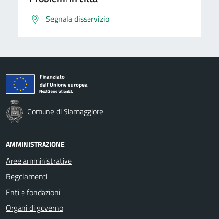
Segnala disservizio
Comune di Siamaggiore
AMMINISTRAZIONE
Aree amministrative
Regolamenti
Enti e fondazioni
Organi di governo