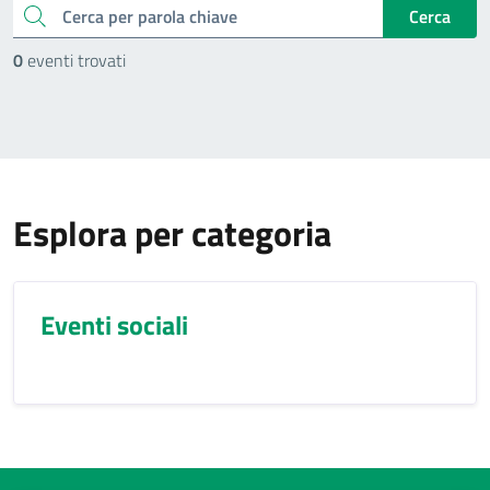
cerca
Cerca
0
eventi trovati
Esplora per categoria
Eventi sociali