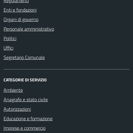
Regolamenti
Enti e fondazioni
Organi di governo
Personale amministrativo
Politici
Uffici
Segretario Comunale
CATEGORIE DI SERVIZIO
Ambiente
Anagrafe e stato civile
Autorizzazioni
Educazione e formazione
Imprese e commercio