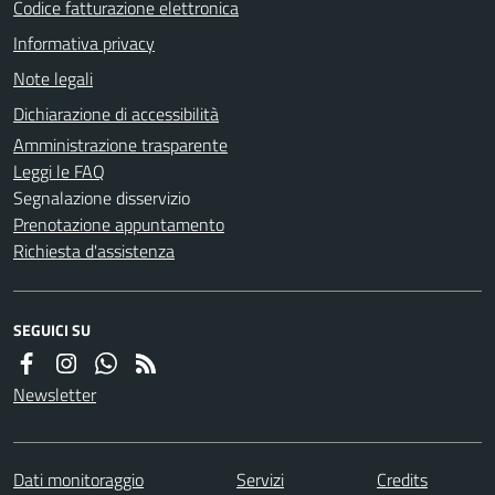
Codice fatturazione elettronica
Informativa privacy
Note legali
Dichiarazione di accessibilità
Amministrazione trasparente
Leggi le FAQ
Segnalazione disservizio
Prenotazione appuntamento
Richiesta d'assistenza
SEGUICI SU
Newsletter
Dati monitoraggio
Servizi
Credits