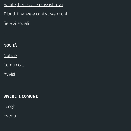
Salute, benessere e assistenza
Tributi, finanze e contravvenzioni
Servizi sociali
NOVITÀ
Notizie
Comunicati
Avvisi
VIVERE IL COMUNE
Luoghi
Eventi