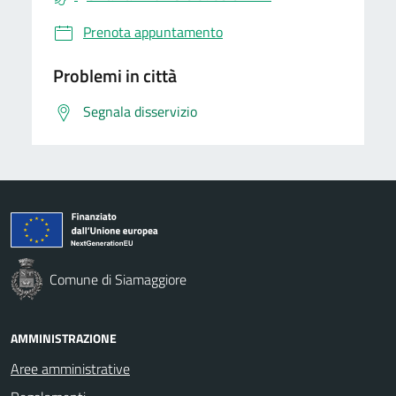
Prenota appuntamento
Problemi in città
Segnala disservizio
Comune di Siamaggiore
AMMINISTRAZIONE
Aree amministrative