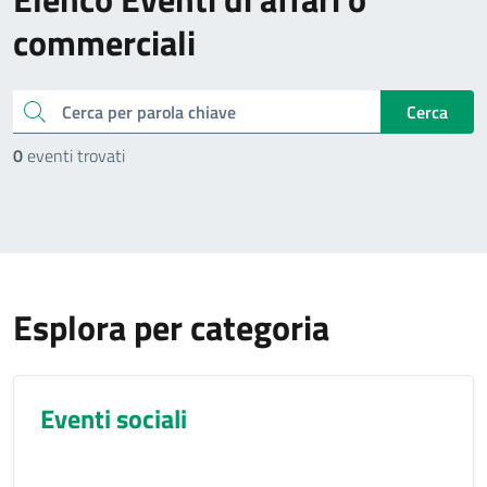
commerciali
cerca
Cerca
0
eventi trovati
Esplora per categoria
Eventi sociali