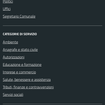
Politici
Uffici
Segretario Comunale
CATEGORIE DI SERVIZIO
Ambiente
Anagrafe e stato civile
Autorizzazioni
Educazione e formazione
Imprese e commercio
Salute, benessere e assistenza
Tributi, finanze e contravvenzioni
Servizi sociali