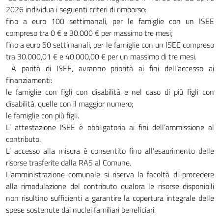
2026 individua i seguenti criteri di rimborso:
fino a euro 100 settimanali, per le famiglie con un ISEE
compreso tra 0 € e 30.000 € per massimo tre mesi;
fino a euro 50 settimanali, per le famiglie con un ISEE compreso
tra 30.000,01 € e 40.000,00 € per un massimo di tre mesi.
A parità di ISEE, avranno priorità ai fini dell’accesso ai
finanziamenti:
le famiglie con figli con disabilità e nel caso di più figli con
disabilità, quelle con il maggior numero;
le famiglie con più figli.
L’ attestazione ISEE è obbligatoria ai fini dell’ammissione al
contributo.
L’ accesso alla misura è consentito fino all’esaurimento delle
risorse trasferite dalla RAS al Comune.
L’amministrazione comunale si riserva la facoltà di procedere
alla rimodulazione del contributo qualora le risorse disponibili
non risultino sufficienti a garantire la copertura integrale delle
spese sostenute dai nuclei familiari beneficiari.