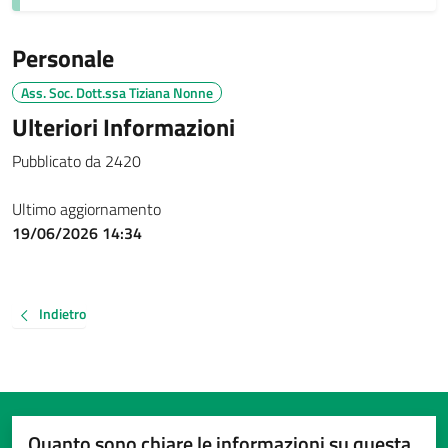
Personale
Ass. Soc. Dott.ssa Tiziana Nonne
Ulteriori Informazioni
Pubblicato da 2420
Ultimo aggiornamento
19/06/2026 14:34
Indietro
Quanto sono chiare le informazioni su questa