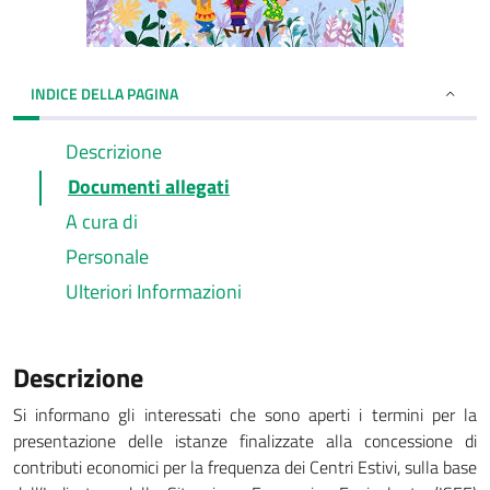
INDICE DELLA PAGINA
Descrizione
Documenti allegati
A cura di
Personale
Ulteriori Informazioni
Descrizione
Si informano gli interessati che sono aperti i termini per la
presentazione delle istanze finalizzate alla concessione di
contributi economici per la frequenza dei Centri Estivi, sulla base