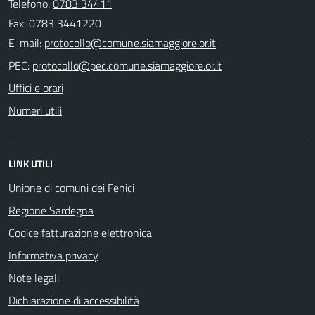
Telefono:
0783 34411
Fax: 0783 3441220
E-mail:
PEC:
Uffici e orari
Numeri utili
LINK UTILI
Unione di comuni dei Fenici
Regione Sardegna
Codice fatturazione elettronica
Informativa privacy
Note legali
Dichiarazione di accessibilità