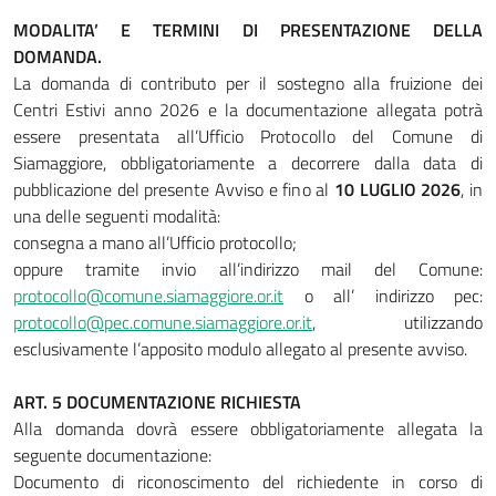
MODALITA’ E TERMINI DI PRESENTAZIONE DELLA
DOMANDA.
La domanda di contributo per il sostegno alla fruizione dei
Centri Estivi anno 2026 e la documentazione allegata potrà
essere presentata all’Ufficio Protocollo del Comune di
Siamaggiore, obbligatoriamente a decorrere dalla data di
pubblicazione del presente Avviso e fino al
10 LUGLIO 2026
, in
una delle seguenti modalità:
consegna a mano all’Ufficio protocollo;
oppure tramite invio all’indirizzo mail del Comune:
protocollo@comune.siamaggiore.or.it
o all’ indirizzo pec:
protocollo@pec.comune.siamaggiore.or.it
, utilizzando
esclusivamente l’apposito modulo allegato al presente avviso.
ART. 5 DOCUMENTAZIONE RICHIESTA
Alla domanda dovrà essere obbligatoriamente allegata la
seguente documentazione:
Documento di riconoscimento del richiedente in corso di