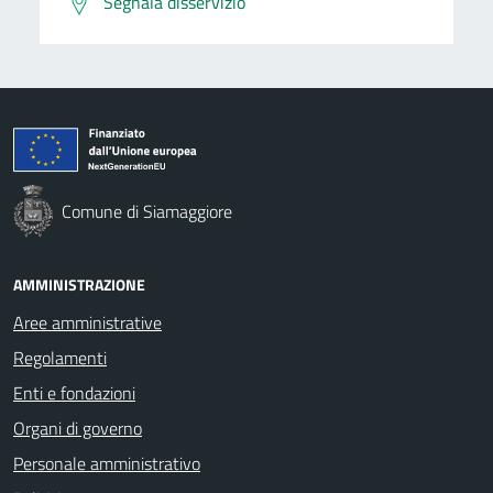
Segnala disservizio
Comune di Siamaggiore
AMMINISTRAZIONE
Aree amministrative
Regolamenti
Enti e fondazioni
Organi di governo
Personale amministrativo