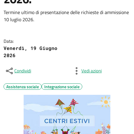
Termine ultimo di presentazione delle richieste di ammissione
10 luglio 2026.
Data:
Venerdì, 19 Giugno
2026
Condividi
Vedi azioni
Assistenza sociale
Integrazione sociale