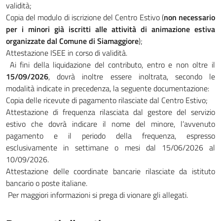
validità;
Copia del modulo di iscrizione del Centro Estivo (
non necessario
per i minori già iscritti alle attività di animazione estiva
organizzate dal Comune di Siamaggiore
);
Attestazione ISEE in corso di validità.
Ai fini della liquidazione del contributo, entro e non oltre il
15/09/2026
, dovrà inoltre essere inoltrata, secondo le
modalità indicate in precedenza, la seguente documentazione:
Copia delle ricevute di pagamento rilasciate dal Centro Estivo;
Attestazione di frequenza rilasciata dal gestore del servizio
estivo che dovrà indicare il nome del minore, l’avvenuto
pagamento e il periodo della frequenza, espresso
esclusivamente in settimane o mesi dal 15/06/2026 al
10/09/2026.
Attestazione delle coordinate bancarie rilasciate da istituto
bancario o poste italiane.
Per maggiori informazioni si prega di vionare gli allegati.