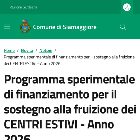
Regione Sardegna
Comune di Siamaggiore
Home
/
Novità
/
Notizie
/
Programma sperimentale di finanziamento per il sostegno alla fruizione
dei CENTRI ESTIVI - Anno 2026.
Programma sperimentale
di finanziamento per il
sostegno alla fruizione dei
CENTRI ESTIVI - Anno
2026.