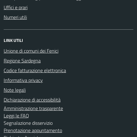
Uffici e orari
Numeri utili
LINK UTILI
Unione di comuni dei Fenici
Regione Sardegna
Codice fatturazione elettronica
Informativa privacy
Note legali
Dichiarazione di accessibilità
Amministrazione trasparente
Leggi le FAQ
Segnalazione disservizio
Prenotazione appuntamento