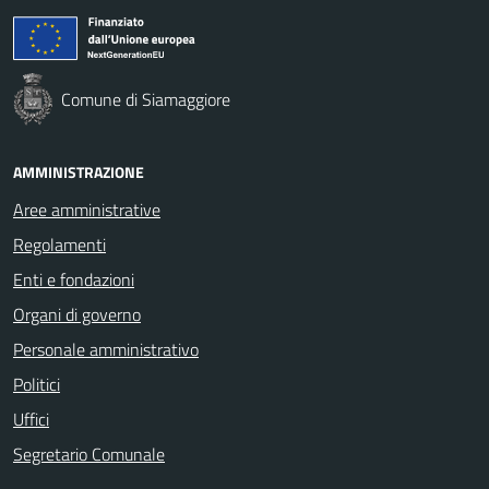
Comune di Siamaggiore
AMMINISTRAZIONE
Aree amministrative
Regolamenti
Enti e fondazioni
Organi di governo
Personale amministrativo
Politici
Uffici
Segretario Comunale