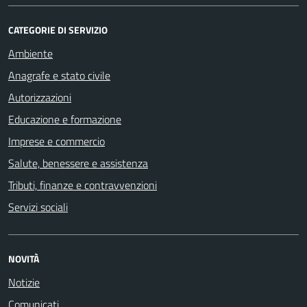
CATEGORIE DI SERVIZIO
Ambiente
Anagrafe e stato civile
Autorizzazioni
Educazione e formazione
Imprese e commercio
Salute, benessere e assistenza
Tributi, finanze e contravvenzioni
Servizi sociali
NOVITÀ
Notizie
Comunicati