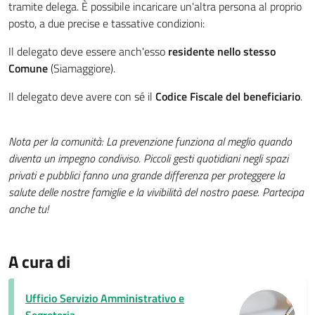
tramite delega
. È possibile incaricare un'altra persona al proprio
posto, a due precise e tassative condizioni
:
Il delegato deve essere anch'esso
residente nello stesso
Comune
(Siamaggiore)
.
Il delegato deve avere con sé il
Codice Fiscale del beneficiario
.
Nota per la comunità: La prevenzione funziona al meglio quando
diventa un impegno condiviso. Piccoli gesti quotidiani negli spazi
privati e pubblici fanno una grande differenza per proteggere la
salute delle nostre famiglie e la vivibilità del nostro paese. Partecipa
anche tu!
A cura di
Ufficio Servizio Amministrativo e