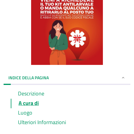
INDICE DELLA PAGINA
Descrizione
A cura di
Luogo
Ulteriori Informazioni