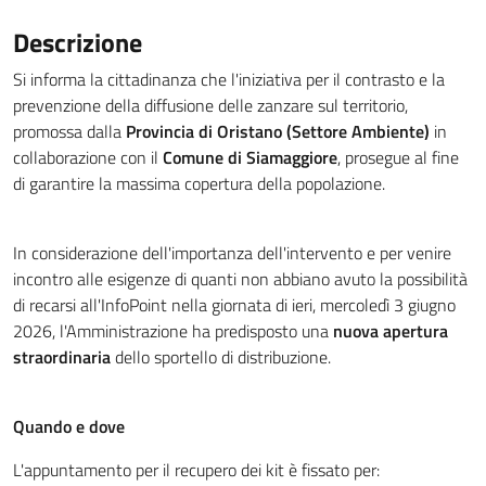
Descrizione
Si informa la cittadinanza che l'iniziativa per il contrasto e la
prevenzione della diffusione delle zanzare sul territorio,
promossa dalla
Provincia di Oristano (Settore Ambiente)
in
collaborazione con il
Comune di Siamaggiore
, prosegue al fine
di garantire la massima copertura della popolazione
.
In considerazione dell'importanza dell'intervento e per venire
incontro alle esigenze di quanti non abbiano avuto la possibilità
di recarsi all'InfoPoint nella giornata di ieri, mercoledì 3 giugno
2026, l'Amministrazione ha predisposto una
nuova apertura
straordinaria
dello sportello di distribuzione
.
Quando e dove
L'appuntamento per il recupero dei kit è fissato per: