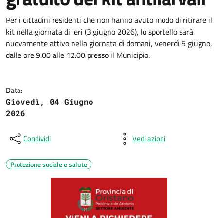
Per i cittadini residenti che non hanno avuto modo di ritirare il
kit nella giornata di ieri (3 giugno 2026), lo sportello sarà
nuovamente attivo nella giornata di domani, venerdì 5 giugno,
dalle ore 9:00 alle 12:00 presso il Municipio
.
Data:
Giovedì, 04 Giugno
2026
Condividi
Vedi azioni
Protezione sociale e salute