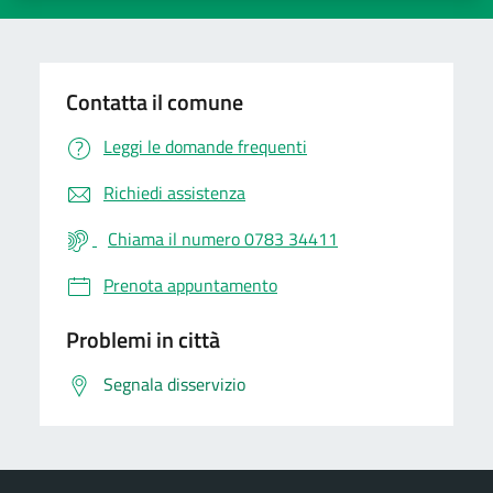
Contatta il comune
Leggi le domande frequenti
Richiedi assistenza
Chiama il numero 0783 34411
Prenota appuntamento
Problemi in città
Segnala disservizio