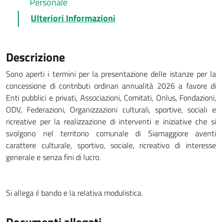
Personale
Ulteriori Informazioni
Descrizione
Sono aperti i termini per la presentazione delle istanze per la
concessione di contributi ordinari annualità 2026 a favore di
Enti pubblici e privati, Associazioni, Comitati, Onlus, Fondazioni,
ODV, Federazioni, Organizzazioni culturali, sportive, sociali e
ricreative per la realizzazione di interventi e iniziative che si
svolgono nel territorio comunale di Siamaggiore aventi
carattere culturale, sportivo, sociale, ricreativo di interesse
generale e senza fini di lucro.
Si allega il bando e la relativa modulistica.
Documenti allegati