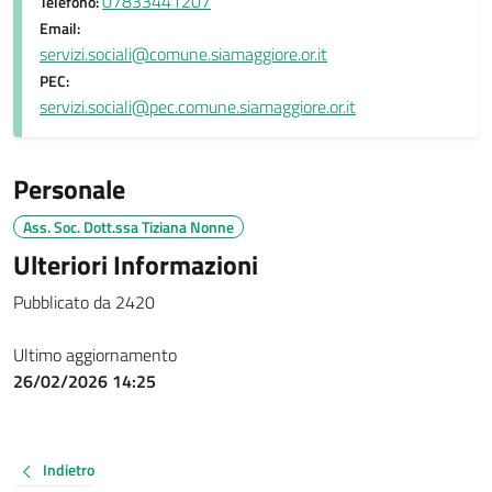
07833441207
Telefono:
Email:
servizi.sociali@comune.siamaggiore.or.it
PEC:
servizi.sociali@pec.comune.siamaggiore.or.it
Personale
Ass. Soc. Dott.ssa Tiziana Nonne
Ulteriori Informazioni
Pubblicato da 2420
Ultimo aggiornamento
26/02/2026 14:25
Indietro