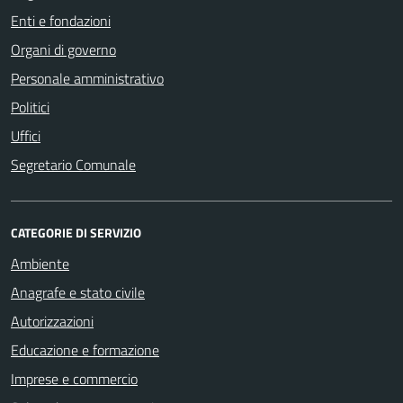
Enti e fondazioni
Organi di governo
Personale amministrativo
Politici
Uffici
Segretario Comunale
CATEGORIE DI SERVIZIO
Ambiente
Anagrafe e stato civile
Autorizzazioni
Educazione e formazione
Imprese e commercio