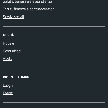
Salute, benessere e assistenza
Tributi, finanze e contravvenzioni
Servizi sociali
NOVITÀ
Notizie
Comunicati
Avvisi
VIVERE IL COMUNE
Luoghi
Eventi