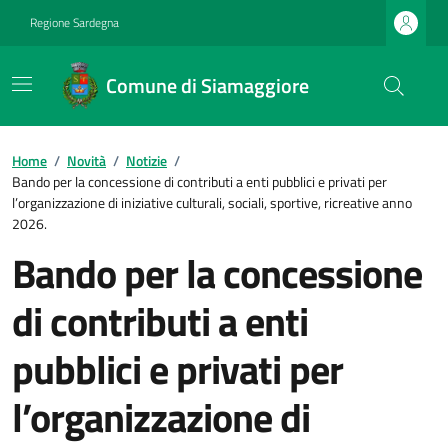
Regione Sardegna
Comune di Siamaggiore
Home
/
Novità
/
Notizie
/
Bando per la concessione di contributi a enti pubblici e privati per
l’organizzazione di iniziative culturali, sociali, sportive, ricreative anno
2026.
Bando per la concessione
di contributi a enti
pubblici e privati per
l’organizzazione di