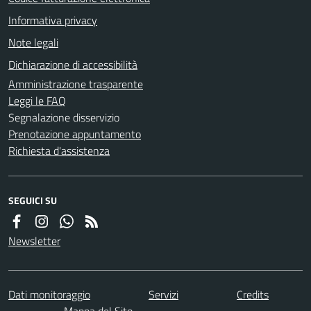
Informativa privacy
Note legali
Dichiarazione di accessibilità
Amministrazione trasparente
Leggi le FAQ
Segnalazione disservizio
Prenotazione appuntamento
Richiesta d'assistenza
SEGUICI SU
Newsletter
Dati monitoraggio
Servizi
Credits
Mappa del Sito