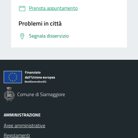
Prenota appuntamento
Problemi in città
Segnala disservizio
Comune di Siamaggiore
AMMINISTRAZIONE
Aree amministrative
Regolamenti