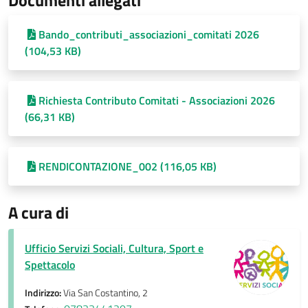
Bando_contributi_associazioni_comitati 2026
(104,53 KB)
Richiesta Contributo Comitati - Associazioni 2026
(66,31 KB)
RENDICONTAZIONE_002 (116,05 KB)
A cura di
Ufficio Servizi Sociali, Cultura, Sport e
Spettacolo
Indirizzo:
Via San Costantino, 2