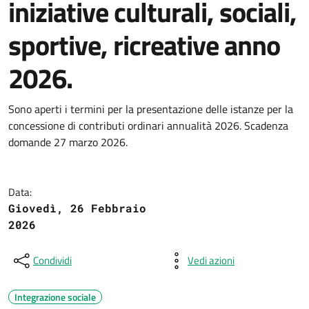
iniziative culturali, sociali,
sportive, ricreative anno
2026.
Sono aperti i termini per la presentazione delle istanze per la
concessione di contributi ordinari annualità 2026. Scadenza
domande 27 marzo 2026.
Data:
Giovedì, 26 Febbraio
2026
Condividi
Vedi azioni
Integrazione sociale