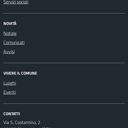
Servizi sociali
NOVITÀ
Notizie
Comunicati
Avvisi
VIVERE IL COMUNE
Luoghi
Eventi
CONTATTI
Via S. Costantino, 2