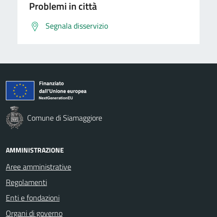
Problemi in città
Segnala disservizio
Comune di Siamaggiore
AMMINISTRAZIONE
Aree amministrative
Regolamenti
Enti e fondazioni
Organi di governo