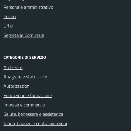
Personale amministrativo
Politici
Uffici
Segretario Comunale
CATEGORIE DI SERVIZIO
Ambiente
Anagrafe e stato civile
Autorizzazioni
Educazione e formazione
Imprese e commercio
Salute, benessere e assistenza
Tributi, finanze e contravvenzioni