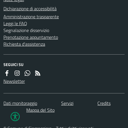
Dichiarazione di accessibilità
Amministrazione trasparente
Leggi le FAQ
Segnalazione disservizio
Prenotazione appuntamento
Richiesta d'assistenza
SEGUICI SU
Newsletter
Dati monitoraggio
Servizi
Credits
Mappa del Sito