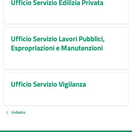
Ufficio Servizio Edilizia Privata
Ufficio Servizio Lavori Pubblici,
Espropriazioni e Manutenzioni
Ufficio Servizio Vigilanza
Indietro