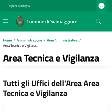
Regione Sardegna
Comune di Siamaggiore
Home
/
Amministrazione
/
Aree Amministrative
/
Area Tecnica e Vigilanza
Area Tecnica e Vigilanza
Tutti gli Uffici dell'Area Area
Tecnica e Vigilanza