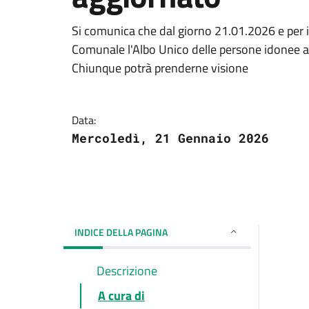
Si comunica che dal giorno 21.01.2026 e per i 
Comunale l'Albo Unico delle persone idonee al
Chiunque potrà prenderne visione
Data:
Mercoledì, 21 Gennaio 2026
INDICE DELLA PAGINA
Descrizione
A cura di