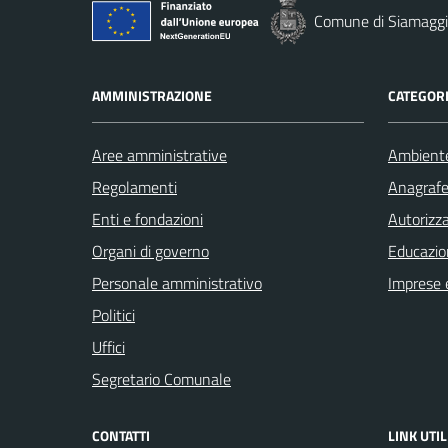
Comune di Siamaggi
AMMINISTRAZIONE
CATEGORI
Aree amministrative
Ambient
Regolamenti
Anagrafe 
Enti e fondazioni
Autorizza
Organi di governo
Educazio
Personale amministrativo
Imprese 
Politici
Uffici
Segretario Comunale
CONTATTI
LINK UTIL