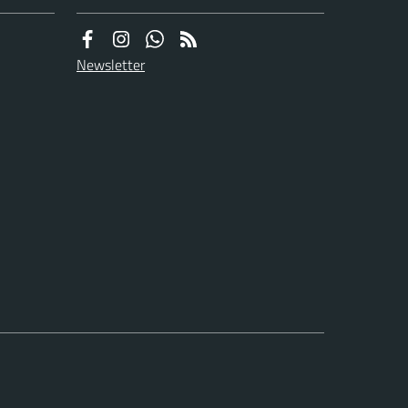
Newsletter