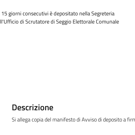
15 giorni consecutivi è depositato nella Segreteria
l'Ufficio di Scrutatore di Seggio Elettorale Comunale
Descrizione
Si allega copia del manifesto di Avviso di deposito a fi