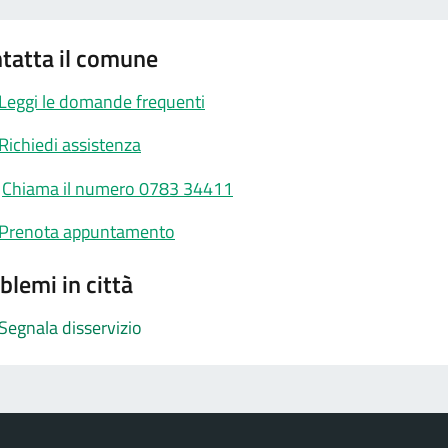
tatta il comune
Leggi le domande frequenti
Richiedi assistenza
Chiama il numero 0783 34411
Prenota appuntamento
blemi in città
Segnala disservizio