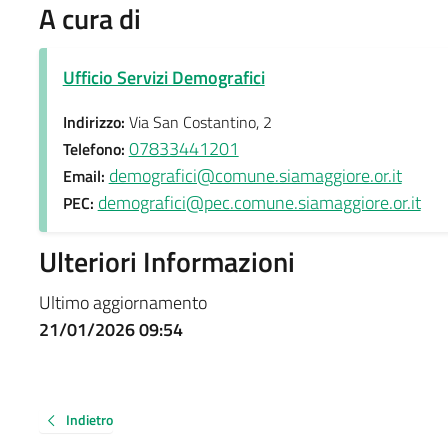
A cura di
Ufficio Servizi Demografici
Indirizzo:
Via San Costantino, 2
07833441201
Telefono:
demografici@comune.siamaggiore.or.it
Email:
demografici@pec.comune.siamaggiore.or.it
PEC:
Ulteriori Informazioni
Ultimo aggiornamento
21/01/2026 09:54
Indietro