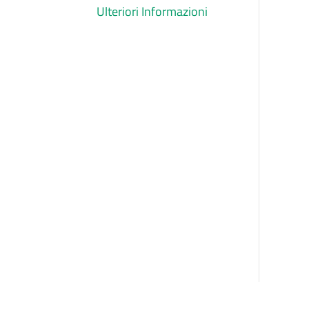
Ulteriori Informazioni