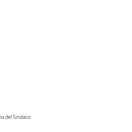
rma del Sindaco