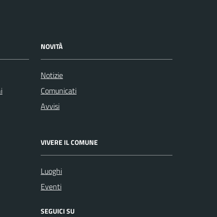
NOVITÀ
Notizie
i
Comunicati
Avvisi
VIVERE IL COMUNE
Luoghi
Eventi
SEGUICI SU