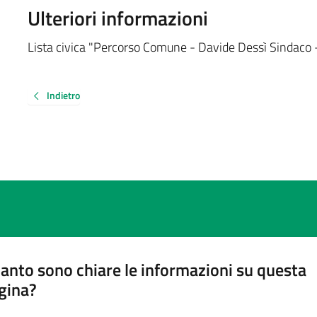
Ulteriori informazioni
Lista civica "Percorso Comune - Davide Dessì Sindaco 
Indietro
anto sono chiare le informazioni su questa
gina?