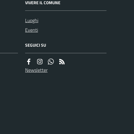
VIVERE IL COMUNE
Luoghi
Eventi
SEGUICI SU
Newsletter