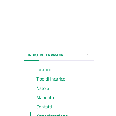
INDICE DELLA PAGINA
Incarico
Tipo di Incarico
Nato a
Mandato
Contatti