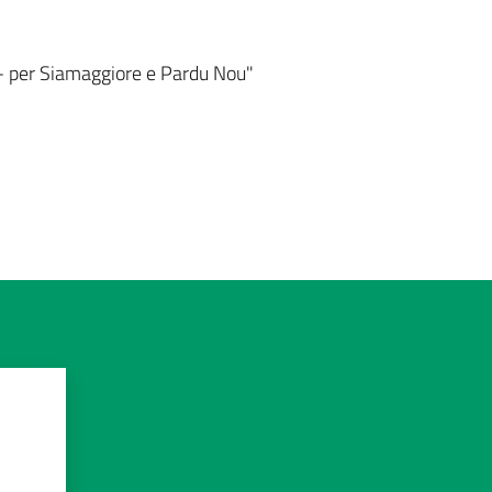
- per Siamaggiore e Pardu Nou"