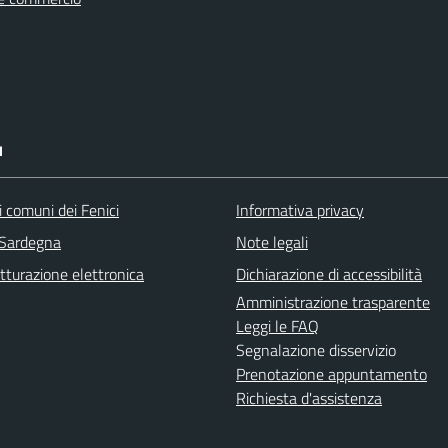
I
 comuni dei Fenici
Informativa privacy
 Sardegna
Note legali
tturazione elettronica
Dichiarazione di accessibilità
Amministrazione trasparente
Leggi le FAQ
Segnalazione disservizio
Prenotazione appuntamento
Richiesta d'assistenza