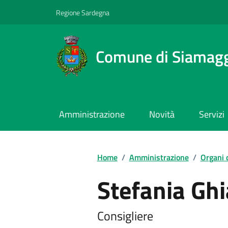
Regione Sardegna
Comune di Siamag
Amministrazione
Novità
Servizi
Home
/
Amministrazione
/
Organi 
Stefania Ghi
Consigliere