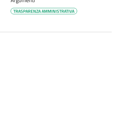
Argomenti
TRASPARENZA AMMINISTRATIVA