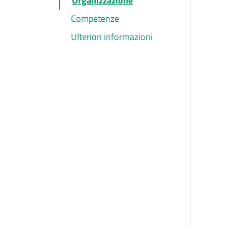
Organizzazione
Competenze
Ulteriori informazioni