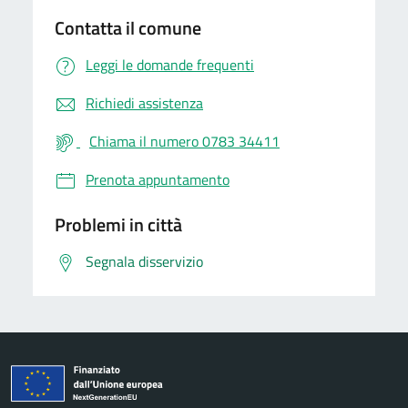
Contatta il comune
Leggi le domande frequenti
Richiedi assistenza
Chiama il numero 0783 34411
Prenota appuntamento
Problemi in città
Segnala disservizio