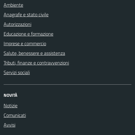
Ambiente
Anagrafe e stato civile
Autorizzazioni
Educazione e formazione
Imprese e commercio
Salute, benessere e assistenza
Tributi, finanze e contravvenzioni
Servizi sociali
NOVITÀ
Notizie
Comunicati
Avvisi