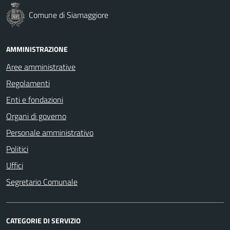
Comune di Siamaggiore
AMMINISTRAZIONE
Aree amministrative
Regolamenti
Enti e fondazioni
Organi di governo
Personale amministrativo
Politici
Uffici
Segretario Comunale
CATEGORIE DI SERVIZIO