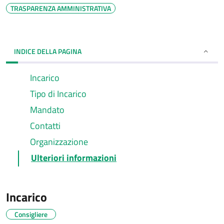
TRASPARENZA AMMINISTRATIVA
INDICE DELLA PAGINA
Incarico
Tipo di Incarico
Mandato
Contatti
Organizzazione
Ulteriori informazioni
Incarico
Consigliere