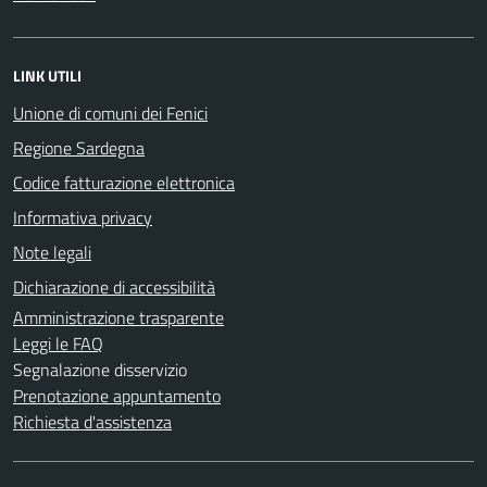
LINK UTILI
Unione di comuni dei Fenici
Regione Sardegna
Codice fatturazione elettronica
Informativa privacy
Note legali
Dichiarazione di accessibilità
Amministrazione trasparente
Leggi le FAQ
Segnalazione disservizio
Prenotazione appuntamento
Richiesta d'assistenza